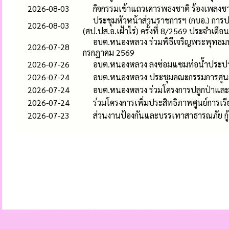
2026-08-03
กิจกรรมเข้าแถวเคารพธงชาติ ร้องเพลง
ประชุมหัวหน้าส่วนราชการฯ (กบอ.) การ
2026-08-03
(ศป.ปส.อ.เฝ้าไร่) ครั้งที่ 8/2569 ประจำเดื
อบต.หนองหลวง ร่วมพิธีเจริญพระพุทธ
2026-07-28
กรกฎาคม 2569
2026-07-26
อบต.หนองหลวง ลงซ่อมแซมท่อน้ำประปาแต
2026-07-24
อบต.หนองหลวง ประชุมคณะกรรมการศูนย์บ
2026-07-24
อบต.หนองหลวง ร่วมโครงการปลูกป่าและอ
2026-07-24
ร่วมโครงการเพิ่มประสิทธิภาพศูนย์การเร
2026-07-23
ส่วนงานป้องกันและบรรเทาสาธารณภัย กู้ชี