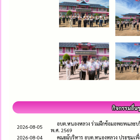
อบต.หนองหลวง ร่วมฝึกซ้อมอพยพและบริห
2026-08-05
พ.ศ. 2569
2026-08-04
คณะผู้บริหาร อบต.หนองหลวง ประชุมเพื