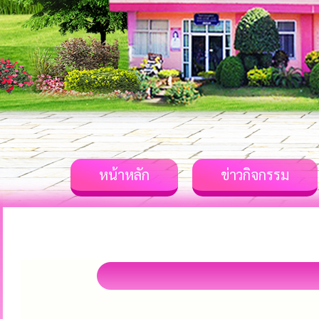
หน้าหลัก
ข่าวกิจกรรม