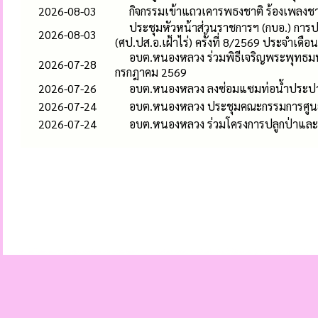
2026-08-03
กิจกรรมเข้าแถวเคารพธงชาติ ร้องเพลง
ประชุมหัวหน้าส่วนราชการฯ (กบอ.) การ
2026-08-03
(ศป.ปส.อ.เฝ้าไร่) ครั้งที่ 8/2569 ประจำเดื
อบต.หนองหลวง ร่วมพิธีเจริญพระพุทธ
2026-07-28
กรกฎาคม 2569
2026-07-26
อบต.หนองหลวง ลงซ่อมแซมท่อน้ำประปาแต
2026-07-24
อบต.หนองหลวง ประชุมคณะกรรมการศูนย์บ
2026-07-24
อบต.หนองหลวง ร่วมโครงการปลูกป่าและอ