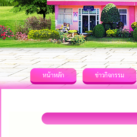
หน้าหลัก
ข่าวกิจกรรม