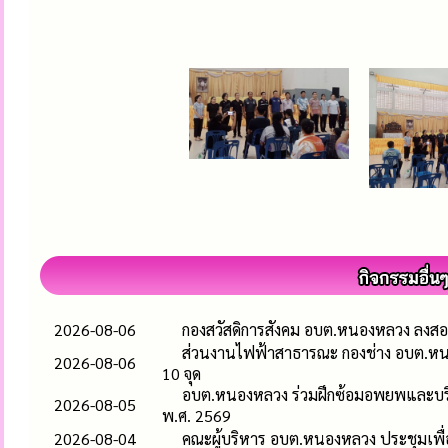
2026-08-06
กองสวัสดิการสังคม อบต.หนองหลวง ลงสอบ
ส่วนงานไฟฟ้าสาธารณะ กองช่าง อบต.หน
2026-08-06
10 จุด
อบต.หนองหลวง ร่วมฝึกซ้อมอพยพและบริห
2026-08-05
พ.ศ. 2569
2026-08-04
คณะผู้บริหาร อบต.หนองหลวง ประชุมเพื