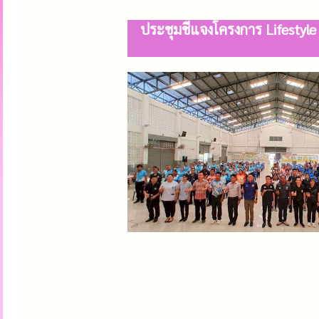
ประชุมชี้แจงโครงการ Lifestyle