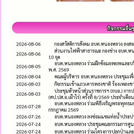
2026-08-06
กองสวัสดิการสังคม อบต.หนองหลวง ลงสอบ
ส่วนงานไฟฟ้าสาธารณะ กองช่าง อบต.หน
2026-08-06
10 จุด
อบต.หนองหลวง ร่วมฝึกซ้อมอพยพและบริห
2026-08-05
พ.ศ. 2569
2026-08-04
คณะผู้บริหาร อบต.หนองหลวง ประชุมเพื
2026-08-03
กิจกรรมเข้าแถวเคารพธงชาติ ร้องเพลง
ประชุมหัวหน้าส่วนราชการฯ (กบอ.) การ
2026-08-03
(ศป.ปส.อ.เฝ้าไร่) ครั้งที่ 8/2569 ประจำเดื
อบต.หนองหลวง ร่วมพิธีเจริญพระพุทธ
2026-07-28
กรกฎาคม 2569
2026-07-26
อบต.หนองหลวง ลงซ่อมแซมท่อน้ำประปาแต
2026-07-24
อบต.หนองหลวง ประชุมคณะกรรมการศูนย์บ
2026-07-24
อบต.หนองหลวง ร่วมโครงการปลูกป่าและอ