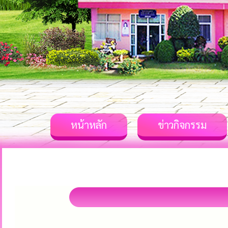
หน้าหลัก
ข่าวกิจกรรม