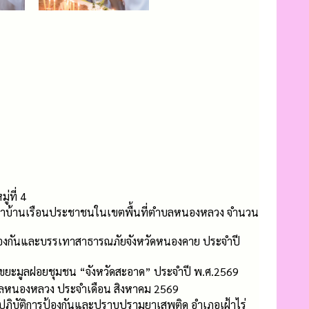
่ที่ 4
น้าบ้านเรือนประชาชนในเขตพื้นที่ตำบลหนองหลวง จำนวน
ป้องกันและบรรเทาสาธารณภัยจังหวัดหนองคาย ประจำปี
ขยะมูลฝอยชุมชน “จังหวัดสะอาด” ประจำปี พ.ศ.2569
บลหนองหลวง ประจำเดือน สิงหาคม 2569
ฏิบัติการป้องกันและปราบปรามยาเสพติด อำเภอเฝ้าไร่