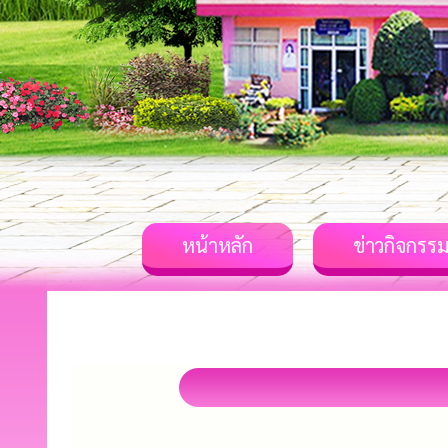
หน้าหลัก
ข่าวกิจกรร