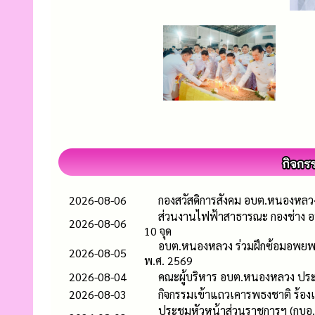
2026-08-06
กองสวัสดิการสังคม อบต.หนองหลวง
ส่วนงานไฟฟ้าสาธารณะ กองช่าง 
2026-08-06
10 จุด
อบต.หนองหลวง ร่วมฝึกซ้อมอพยพแ
2026-08-05
พ.ศ. 2569
2026-08-04
คณะผู้บริหาร อบต.หนองหลวง ประ
2026-08-03
กิจกรรมเข้าแถวเคารพธงชาติ ร้อ
ประชุมหัวหน้าส่วนราชการฯ (กบอ