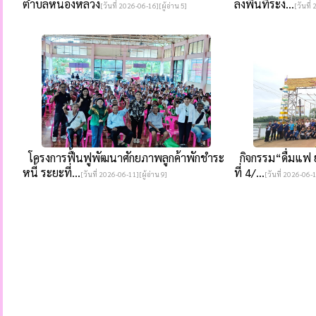
ตำบลหนองหลวง
ลงพื้นที่ระงั...
[วันที่ 2026-06-16][ผู้อ่าน 5]
[วันที่
โครงการฟื้นฟูพัฒนาศักยภาพลูกค้าพักชำระ
กิจกรรม“ดื่มแฟ ยา
หนี้ ระยะที่...
ที่ 4/...
[วันที่ 2026-06-11][ผู้อ่าน 9]
[วันที่ 2026-06-1