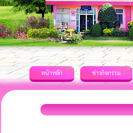
หน้าหลัก
ข่าวกิจกรรม