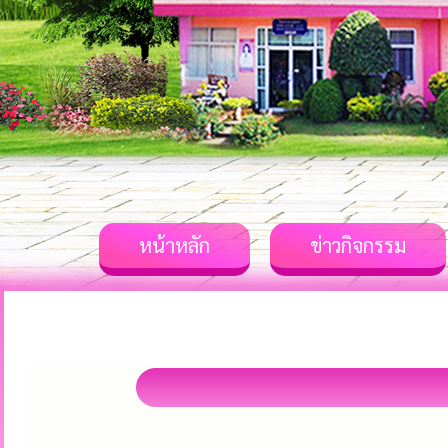
หน้าหลัก
ข่าวกิจกรรม