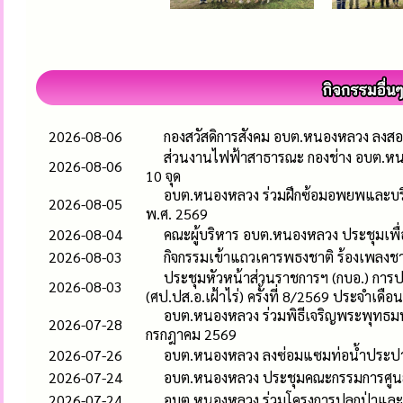
2026-08-06
กองสวัสดิการสังคม อบต.หนองหลวง ลงสอบ
ส่วนงานไฟฟ้าสาธารณะ กองช่าง อบต.หน
2026-08-06
10 จุด
อบต.หนองหลวง ร่วมฝึกซ้อมอพยพและบริห
2026-08-05
พ.ศ. 2569
2026-08-04
คณะผู้บริหาร อบต.หนองหลวง ประชุมเพื
2026-08-03
กิจกรรมเข้าแถวเคารพธงชาติ ร้องเพลง
ประชุมหัวหน้าส่วนราชการฯ (กบอ.) การ
2026-08-03
(ศป.ปส.อ.เฝ้าไร่) ครั้งที่ 8/2569 ประจำเดื
อบต.หนองหลวง ร่วมพิธีเจริญพระพุทธ
2026-07-28
กรกฎาคม 2569
2026-07-26
อบต.หนองหลวง ลงซ่อมแซมท่อน้ำประปาแต
2026-07-24
อบต.หนองหลวง ประชุมคณะกรรมการศูนย์บ
2026-07-24
อบต.หนองหลวง ร่วมโครงการปลูกป่าและอ