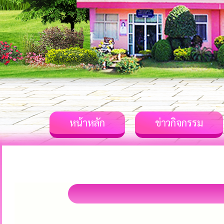
หน้าหลัก
ข่าวกิจกรรม