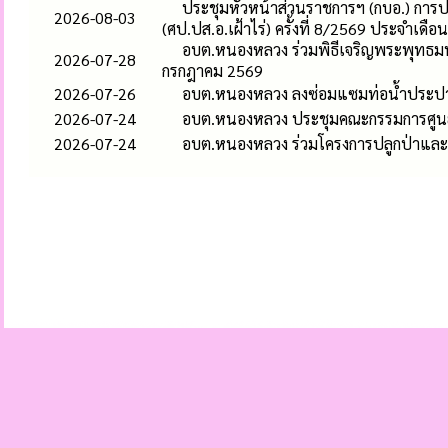
ประชุมหัวหน้าส่วนราชการฯ (กบอ.) การ
2026-08-03
(ศป.ปส.อ.เฝ้าไร่) ครั้งที่ 8/2569 ประจำเดื
อบต.หนองหลวง ร่วมพิธีเจริญพระพุทธ
2026-07-28
กรกฎาคม 2569
2026-07-26
อบต.หนองหลวง ลงซ่อมแซมท่อน้ำประปาแต
2026-07-24
อบต.หนองหลวง ประชุมคณะกรรมการศูนย์บ
2026-07-24
อบต.หนองหลวง ร่วมโครงการปลูกป่าและอ