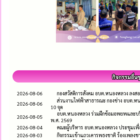
2026-08-06
กองสวัสดิการสังคม อบต.หนองหลวง ลงสอบ
ส่วนงานไฟฟ้าสาธารณะ กองช่าง อบต.หน
2026-08-06
10 จุด
อบต.หนองหลวง ร่วมฝึกซ้อมอพยพและบริห
2026-08-05
พ.ศ. 2569
2026-08-04
คณะผู้บริหาร อบต.หนองหลวง ประชุมเพื
2026-08-03
กิจกรรมเข้าแถวเคารพธงชาติ ร้องเพลง