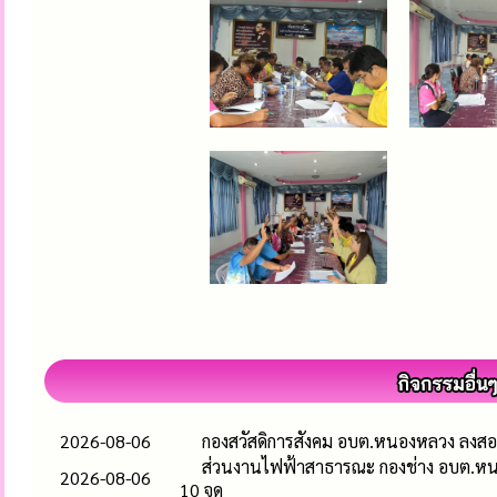
2026-08-06
กองสวัสดิการสังคม อบต.หนองหลวง ลงสอบ
ส่วนงานไฟฟ้าสาธารณะ กองช่าง อบต.หน
2026-08-06
10 จุด