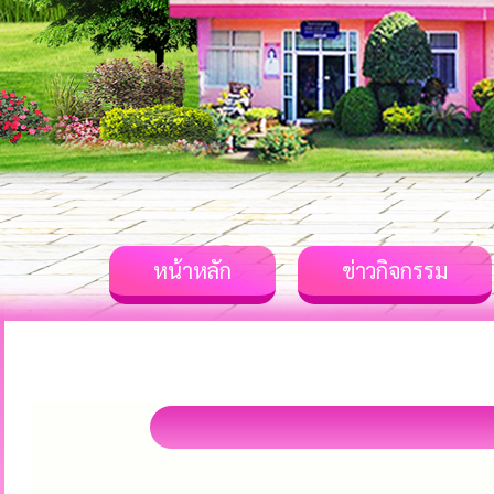
หน้าหลัก
ข่าวกิจกรรม