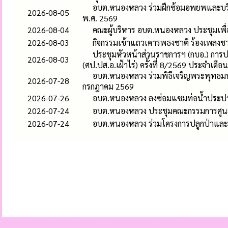
อบต.หนองหลวง ร่วมฝึกซ้อมอพยพและบริห
2026-08-05
พ.ศ. 2569
2026-08-04
คณะผู้บริหาร อบต.หนองหลวง ประชุมเพื
2026-08-03
กิจกรรมเข้าแถวเคารพธงชาติ ร้องเพลง
ประชุมหัวหน้าส่วนราชการฯ (กบอ.) การ
2026-08-03
(ศป.ปส.อ.เฝ้าไร่) ครั้งที่ 8/2569 ประจำเดื
อบต.หนองหลวง ร่วมพิธีเจริญพระพุทธ
2026-07-28
กรกฎาคม 2569
2026-07-26
อบต.หนองหลวง ลงซ่อมแซมท่อน้ำประปาแต
2026-07-24
อบต.หนองหลวง ประชุมคณะกรรมการศูนย์บ
2026-07-24
อบต.หนองหลวง ร่วมโครงการปลูกป่าและอ